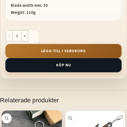
Blade width mm: 30
Weight: 110g
LÄGG TILL I VARUKORG
KÖP NU
Relaterade produkter