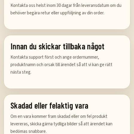
Kontakta oss helst inom 30 dagar från leveransdatum om du
behöver begära retur eller uppföljning av din order.
Innan du skickar tillbaka något
Kontakta support först och ange ordernummer,
produktnamn och orsak till ärendet så att vi kan ge rätt
nästa steg.
Skadad eller felaktig vara
Om en vara kommer fram skadad eller om fel produkt
levereras, skicka gärna tydliga bilder så att ärendet kan
bedömas snabbare.