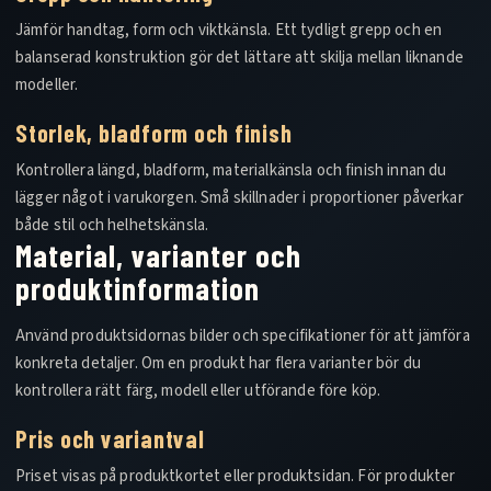
Jämför handtag, form och viktkänsla. Ett tydligt grepp och en
balanserad konstruktion gör det lättare att skilja mellan liknande
modeller.
Storlek, bladform och finish
Kontrollera längd, bladform, materialkänsla och finish innan du
lägger något i varukorgen. Små skillnader i proportioner påverkar
både stil och helhetskänsla.
Material, varianter och
produktinformation
Använd produktsidornas bilder och specifikationer för att jämföra
konkreta detaljer. Om en produkt har flera varianter bör du
kontrollera rätt färg, modell eller utförande före köp.
Pris och variantval
Priset visas på produktkortet eller produktsidan. För produkter