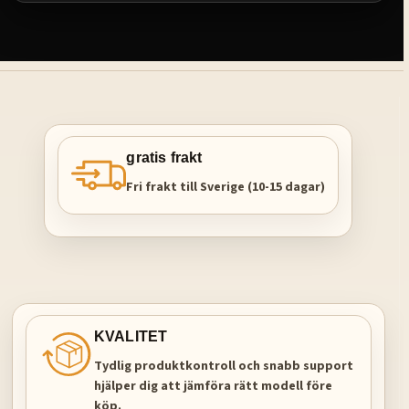
gratis frakt
Fri frakt till Sverige (10-15 dagar)
KVALITET
Tydlig produktkontroll och snabb support
hjälper dig att jämföra rätt modell före
köp.