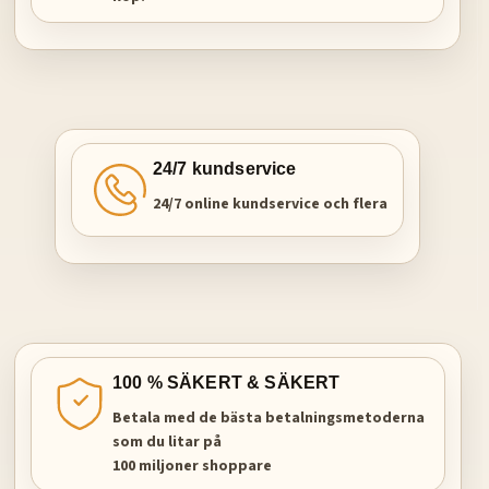
24/7 kundservice
24/7 online kundservice och flera
100 % SÄKERT & SÄKERT
Betala med de bästa betalningsmetoderna
som du litar på
100 miljoner shoppare