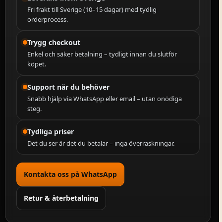
Fri frakt till Sverige (10–15 dagar) med tydlig
orderprocess.
Trygg checkout
Enkel och säker betalning – tydligt innan du slutför
köpet.
Support när du behöver
Snabb hjälp via WhatsApp eller email – utan onödiga
steg.
Tydliga priser
Det du ser är det du betalar – inga överraskningar.
Kontakta oss på WhatsApp
Retur & återbetalning