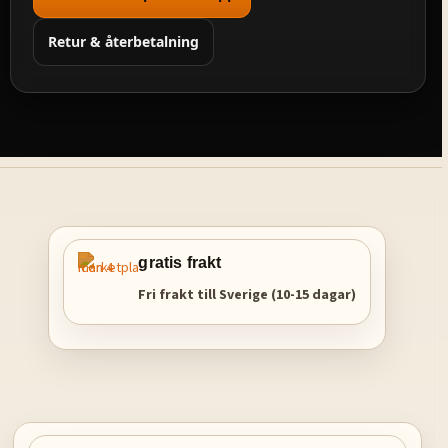
Retur & återbetalning
gratis frakt
Fri frakt till Sverige (10-15 dagar)