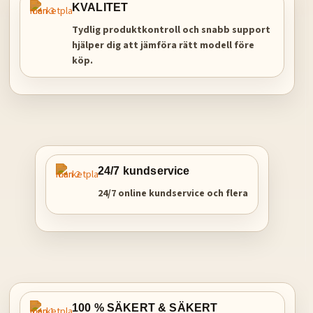
KVALITET
Tydlig produktkontroll och snabb support
hjälper dig att jämföra rätt modell före
köp.
24/7 kundservice
24/7 online kundservice och flera
100 % SÄKERT & SÄKERT