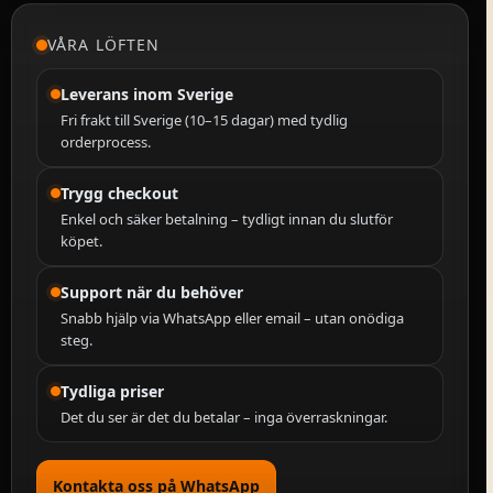
VÅRA LÖFTEN
Leverans inom Sverige
Fri frakt till Sverige (10–15 dagar) med tydlig
orderprocess.
Trygg checkout
Enkel och säker betalning – tydligt innan du slutför
köpet.
Support när du behöver
Snabb hjälp via WhatsApp eller email – utan onödiga
steg.
Tydliga priser
Det du ser är det du betalar – inga överraskningar.
Kontakta oss på WhatsApp