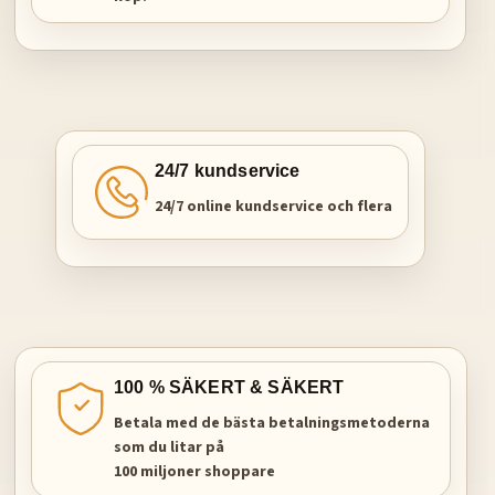
24/7 kundservice
24/7 online kundservice och flera
100 % SÄKERT & SÄKERT
Betala med de bästa betalningsmetoderna
som du litar på
100 miljoner shoppare