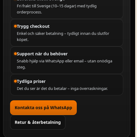
Fri frakt till Sverige (10–15 dagar) med tydlig
orderprocess.
Trygg checkout
Enkel och säker betalning – tydligt innan du slutför
köpet.
Support när du behöver
Snabb hjälp via WhatsApp eller email – utan onödiga
steg.
Tydliga priser
Det du ser är det du betalar – inga överraskningar.
Kontakta oss på WhatsApp
Retur & återbetalning