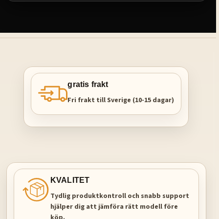
gratis frakt
Fri frakt till Sverige (10-15 dagar)
KVALITET
Tydlig produktkontroll och snabb support
hjälper dig att jämföra rätt modell före
köp.