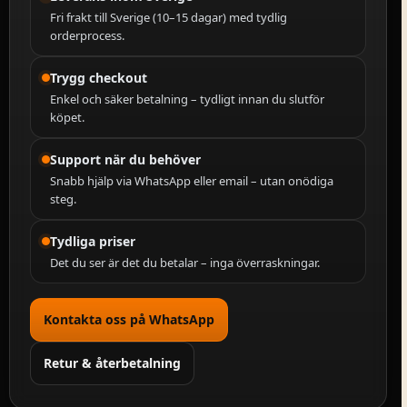
Fri frakt till Sverige (10–15 dagar) med tydlig
orderprocess.
Trygg checkout
Enkel och säker betalning – tydligt innan du slutför
köpet.
Support när du behöver
Snabb hjälp via WhatsApp eller email – utan onödiga
steg.
Tydliga priser
Det du ser är det du betalar – inga överraskningar.
Kontakta oss på WhatsApp
Retur & återbetalning