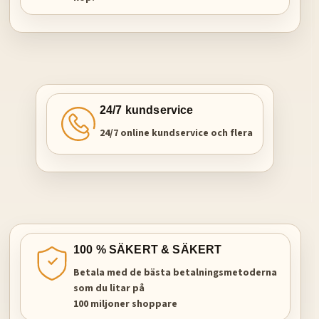
24/7 kundservice
24/7 online kundservice och flera
100 % SÄKERT & SÄKERT
Betala med de bästa betalningsmetoderna
som du litar på
100 miljoner shoppare