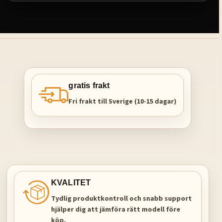
gratis frakt
Fri frakt till Sverige (10-15 dagar)
KVALITET
Tydlig produktkontroll och snabb support
hjälper dig att jämföra rätt modell före
köp.