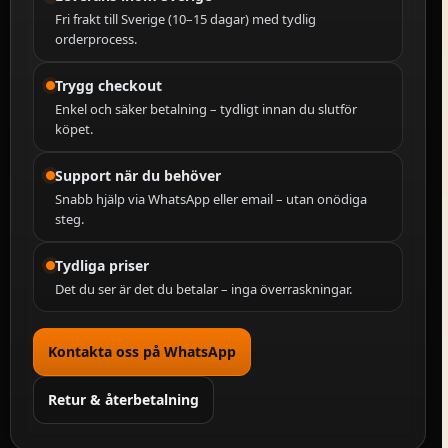
Fri frakt till Sverige (10–15 dagar) med tydlig
orderprocess.
Trygg checkout
Enkel och säker betalning – tydligt innan du slutför
köpet.
Support när du behöver
Snabb hjälp via WhatsApp eller email – utan onödiga
steg.
Tydliga priser
Det du ser är det du betalar – inga överraskningar.
Kontakta oss på WhatsApp
Retur & återbetalning