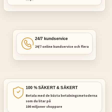
24/7 kundservice
24/7 online kundservice och flera
100 % SÄKERT & SÄKERT
Betala med de bästa betalningsmetoderna
som du litar på
100 miljoner shoppare