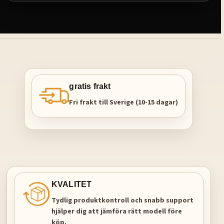
gratis frakt
Fri frakt till Sverige (10-15 dagar)
KVALITET
Tydlig produktkontroll och snabb support
hjälper dig att jämföra rätt modell före
köp.