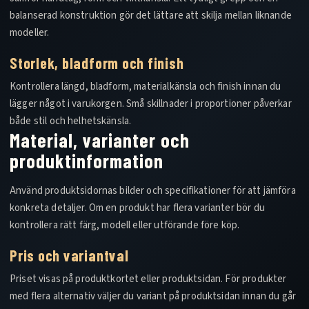
balanserad konstruktion gör det lättare att skilja mellan liknande
modeller.
Storlek, bladform och finish
Kontrollera längd, bladform, materialkänsla och finish innan du
lägger något i varukorgen. Små skillnader i proportioner påverkar
både stil och helhetskänsla.
Material, varianter och
produktinformation
Använd produktsidornas bilder och specifikationer för att jämföra
konkreta detaljer. Om en produkt har flera varianter bör du
kontrollera rätt färg, modell eller utförande före köp.
Pris och variantval
Priset visas på produktkortet eller produktsidan. För produkter
med flera alternativ väljer du variant på produktsidan innan du går