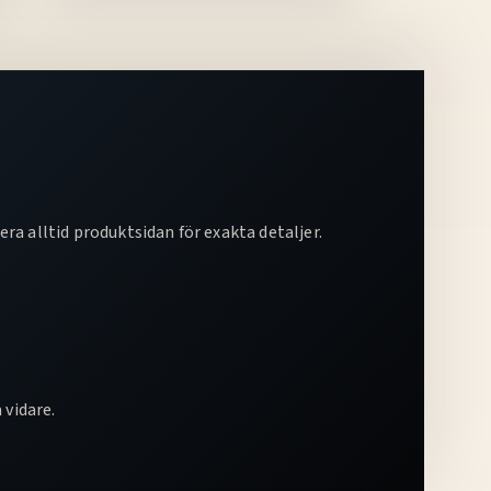
era alltid produktsidan för exakta detaljer.
 vidare.