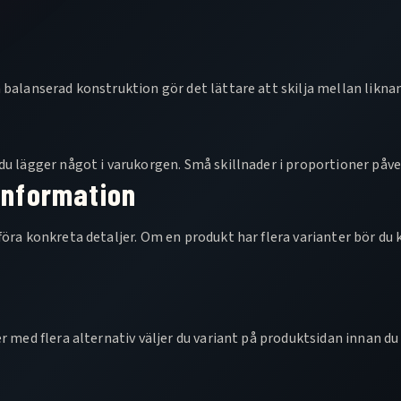
 balanserad konstruktion gör det lättare att skilja mellan likna
du lägger något i varukorgen. Små skillnader i proportioner påve
information
öra konkreta detaljer. Om en produkt har flera varianter bör du 
 med flera alternativ väljer du variant på produktsidan innan du 