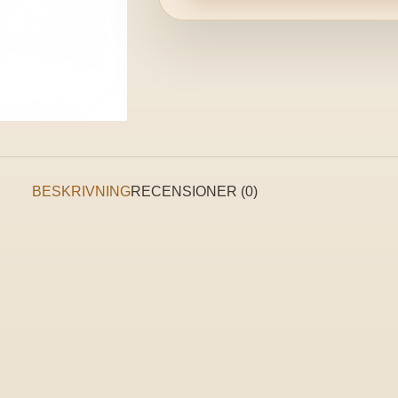
BESKRIVNING
RECENSIONER (0)