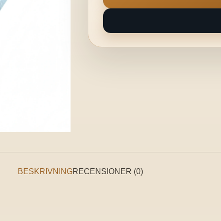
BESKRIVNING
RECENSIONER (0)