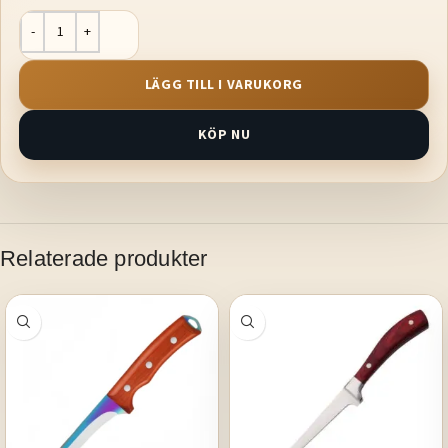
LÄGG TILL I VARUKORG
KÖP NU
Relaterade produkter