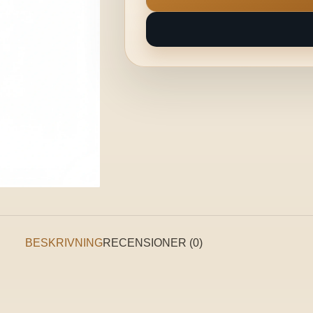
BESKRIVNING
RECENSIONER (0)