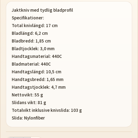
Jaktkniv med tydlig bladprofil
Specifikationer:
Total knivlängd: 17 cm
Bladlängd: 6,2 cm
Bladbredd: 1,85 cm
Bladtjocklek: 3,0 mm
Handtagsmaterial: 440C
Bladmaterial: 440C
Handtagslängd: 10,5 cm
Handtagsbredd: 1,65 mm
Handtagstjocklek: 4,7 mm
Nettovikt: 55 g
Slidans vikt: 81 g
Totalvikt inklusive knivslida: 103 g
Slida: Nylonfiber